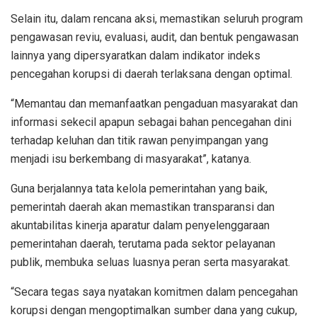
Selain itu, dalam rencana aksi, memastikan seluruh program
pengawasan reviu, evaluasi, audit, dan bentuk pengawasan
lainnya yang dipersyaratkan dalam indikator indeks
pencegahan korupsi di daerah terlaksana dengan optimal.
“Memantau dan memanfaatkan pengaduan masyarakat dan
informasi sekecil apapun sebagai bahan pencegahan dini
terhadap keluhan dan titik rawan penyimpangan yang
menjadi isu berkembang di masyarakat”, katanya.
Guna berjalannya tata kelola pemerintahan yang baik,
pemerintah daerah akan memastikan transparansi dan
akuntabilitas kinerja aparatur dalam penyelenggaraan
pemerintahan daerah, terutama pada sektor pelayanan
publik, membuka seluas luasnya peran serta masyarakat.
“Secara tegas saya nyatakan komitmen dalam pencegahan
korupsi dengan mengoptimalkan sumber dana yang cukup,