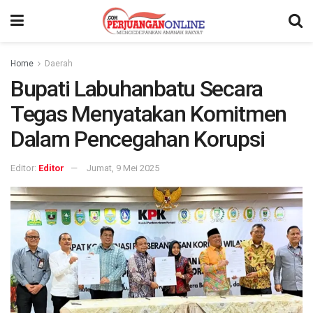
Home
Daerah
Bupati Labuhanbatu Secara
Tegas Menyatakan Komitmen
Dalam Pencegahan Korupsi
Editor:
Editor
Jumat, 9 Mei 2025