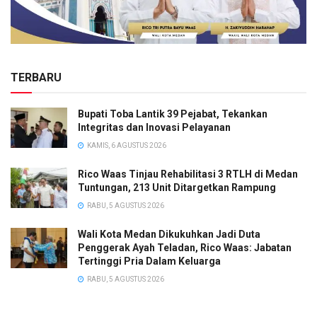
TERBARU
Bupati Toba Lantik 39 Pejabat, Tekankan
Integritas dan Inovasi Pelayanan
KAMIS, 6 AGUSTUS 2026
Rico Waas Tinjau Rehabilitasi 3 RTLH di Medan
Tuntungan, 213 Unit Ditargetkan Rampung
RABU, 5 AGUSTUS 2026
Wali Kota Medan Dikukuhkan Jadi Duta
Penggerak Ayah Teladan, Rico Waas: Jabatan
Tertinggi Pria Dalam Keluarga
RABU, 5 AGUSTUS 2026