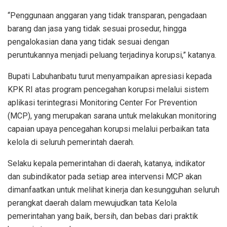
“Penggunaan anggaran yang tidak transparan, pengadaan
barang dan jasa yang tidak sesuai prosedur, hingga
pengalokasian dana yang tidak sesuai dengan
peruntukannya menjadi peluang terjadinya korupsi,” katanya.
Bupati Labuhanbatu turut menyampaikan apresiasi kepada
KPK RI atas program pencegahan korupsi melalui sistem
aplikasi terintegrasi Monitoring Center For Prevention
(MCP), yang merupakan sarana untuk melakukan monitoring
capaian upaya pencegahan korupsi melalui perbaikan tata
kelola di seluruh pemerintah daerah.
Selaku kepala pemerintahan di daerah, katanya, indikator
dan subindikator pada setiap area intervensi MCP akan
dimanfaatkan untuk melihat kinerja dan kesungguhan seluruh
perangkat daerah dalam mewujudkan tata Kelola
pemerintahan yang baik, bersih, dan bebas dari praktik