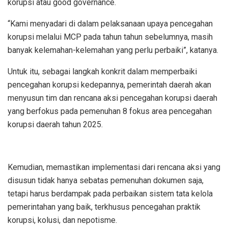
korupsi atau good governance.
“Kami menyadari di dalam pelaksanaan upaya pencegahan
korupsi melalui MCP pada tahun tahun sebelumnya, masih
banyak kelemahan-kelemahan yang perlu perbaiki”, katanya.
Untuk itu, sebagai langkah konkrit dalam memperbaiki
pencegahan korupsi kedepannya, pemerintah daerah akan
menyusun tim dan rencana aksi pencegahan korupsi daerah
yang berfokus pada pemenuhan 8 fokus area pencegahan
korupsi daerah tahun 2025.
Kemudian, memastikan implementasi dari rencana aksi yang
disusun tidak hanya sebatas pemenuhan dokumen saja,
tetapi harus berdampak pada perbaikan sistem tata kelola
pemerintahan yang baik, terkhusus pencegahan praktik
korupsi, kolusi, dan nepotisme.