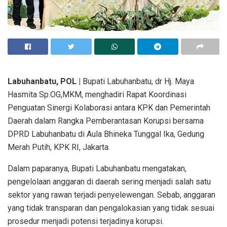
Labuhanbatu, POL |
Bupati Labuhanbatu, dr Hj. Maya
Hasmita Sp.OG,MKM, menghadiri Rapat Koordinasi
Penguatan Sinergi Kolaborasi antara KPK dan Pemerintah
Daerah dalam Rangka Pemberantasan Korupsi bersama
DPRD Labuhanbatu di Aula Bhineka Tunggal Ika, Gedung
Merah Putih, KPK RI, Jakarta.
Dalam paparanya, Bupati Labuhanbatu mengatakan,
pengelolaan anggaran di daerah sering menjadi salah satu
sektor yang rawan terjadi penyelewengan. Sebab, anggaran
yang tidak transparan dan pengalokasian yang tidak sesuai
prosedur menjadi potensi terjadinya korupsi.