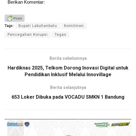
Berikan Komentar:
Tags:
Bupati Labuhanbatu
Komitmen
Pencegahan Korupsi
Tegas
Berita sebelumnya
Hardiknas 2025, Telkom Dorong Inovasi Digital untuk
Pendidikan Inklusif Melalui Innovillage
Berita selanjutnya
653 Loker Dibuka pada VOCADU SMKN 1 Bandung