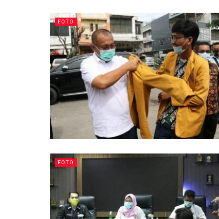
FOTO
FOTO