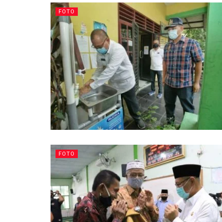
FOTO
FOTO