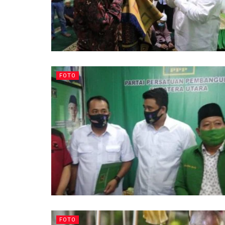
FOTO
FOTO