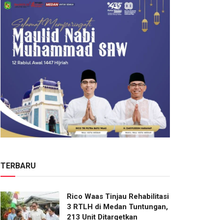
TERBARU
Rico Waas Tinjau Rehabilitasi
3 RTLH di Medan Tuntungan,
213 Unit Ditargetkan