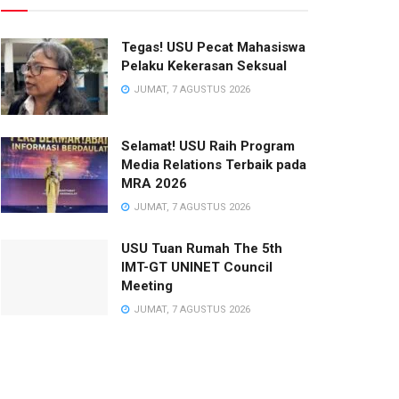
Tegas! USU Pecat Mahasiswa
Pelaku Kekerasan Seksual
JUMAT, 7 AGUSTUS 2026
Selamat! USU Raih Program
Media Relations Terbaik pada
MRA 2026
JUMAT, 7 AGUSTUS 2026
USU Tuan Rumah The 5th
IMT-GT UNINET Council
Meeting
JUMAT, 7 AGUSTUS 2026