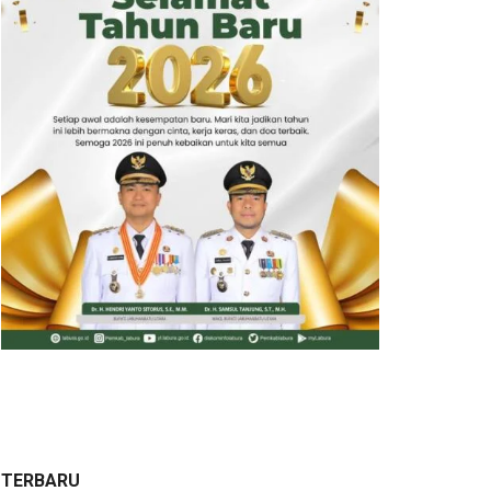
TERBARU