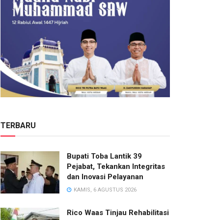
TERBARU
Bupati Toba Lantik 39
Pejabat, Tekankan Integritas
dan Inovasi Pelayanan
KAMIS, 6 AGUSTUS 2026
Rico Waas Tinjau Rehabilitasi