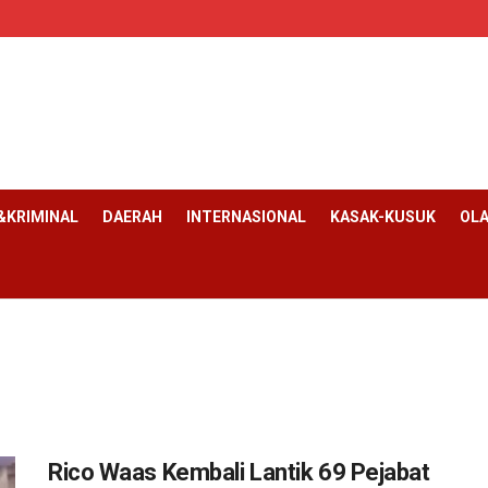
KRIMINAL
DAERAH
INTERNASIONAL
KASAK-KUSUK
OL
Rico Waas Kembali Lantik 69 Pejabat