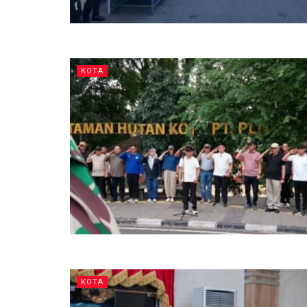
KOTA
KOTA