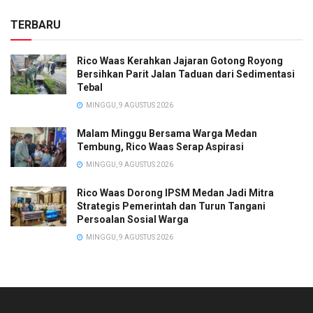
TERBARU
Rico Waas Kerahkan Jajaran Gotong Royong
Bersihkan Parit Jalan Taduan dari Sedimentasi
Tebal
MINGGU, 9 AGUSTUS 2026
Malam Minggu Bersama Warga Medan
Tembung, Rico Waas Serap Aspirasi
MINGGU, 9 AGUSTUS 2026
Rico Waas Dorong IPSM Medan Jadi Mitra
Strategis Pemerintah dan Turun Tangani
Persoalan Sosial Warga
MINGGU, 9 AGUSTUS 2026