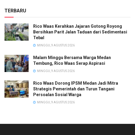
TERBARU
Rico Waas Kerahkan Jajaran Gotong Royong
Bersihkan Parit Jalan Taduan dari Sedimentasi
Tebal
MINGGU, 9 AGUSTUS 2026
Malam Minggu Bersama Warga Medan
Tembung, Rico Waas Serap Aspirasi
MINGGU, 9 AGUSTUS 2026
Rico Waas Dorong IPSM Medan Jadi Mitra
Strategis Pemerintah dan Turun Tangani
Persoalan Sosial Warga
MINGGU, 9 AGUSTUS 2026