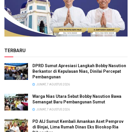
TERBARU
DPRD Sumut Apresiasi Langkah Bobby Nasution
Berkantor di Kepulauan Nias, Dinilai Percepat
Pembangunan
JUMAT, 7 AGUSTUS 2026
Warga Nias Utara Sebut Bobby Nasution Bawa
Semangat Baru Pembangunan Sumut
JUMAT, 7 AGUSTUS 2026
PD AIJ Sumut Kembali Amankan Aset Pemprov
di Binjai, Lima Rumah Dinas Eks Bioskop Ria