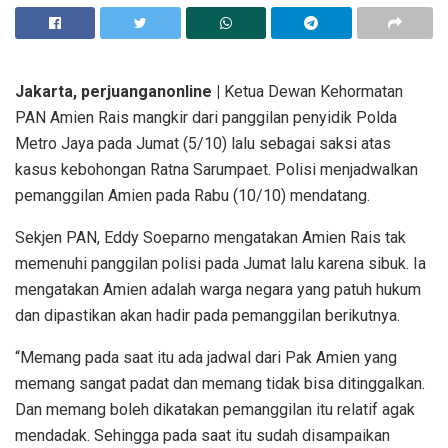
Jakarta, perjuanganonline |
Ketua Dewan Kehormatan
PAN Amien Rais mangkir dari panggilan penyidik Polda
Metro Jaya pada Jumat (5/10) lalu sebagai saksi atas
kasus kebohongan Ratna Sarumpaet. Polisi menjadwalkan
pemanggilan Amien pada Rabu (10/10) mendatang.
Sekjen PAN, Eddy Soeparno mengatakan Amien Rais tak
memenuhi panggilan polisi pada Jumat lalu karena sibuk. Ia
mengatakan Amien adalah warga negara yang patuh hukum
dan dipastikan akan hadir pada pemanggilan berikutnya.
“Memang pada saat itu ada jadwal dari Pak Amien yang
memang sangat padat dan memang tidak bisa ditinggalkan.
Dan memang boleh dikatakan pemanggilan itu relatif agak
mendadak. Sehingga pada saat itu sudah disampaikan