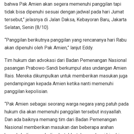
bahwa Pak Amien akan segera memenuhi panggilan tapi
tidak bisa dipenuhi sesuai dengan jadwal pada hari Jumat
tersebut,” jelasnya di Jalan Daksa, Kebayoran Baru, Jakarta
Selatan, Senin (8/10).
“Panggilan berikutnya panggilan yang rencananya hari Rabu
akan dipenuhi oleh Pak Amien,” lanjut Eddy.
Tim hukum dan advokasi dari Badan Pemenangan Nasional
pasangan Prabowo-Sandi berkumpul atas undangan Amien
Rais. Mereka dikumpulkan untuk memberikan masukan juga
pendampingan kepada Amien ketika nanti memenuhi
panggilan kepolisian.
“Pak Amien sebagai seorang warga negara yang patuh pada
hukum dia akan memenuhi panggilan tersebut insyaallah.
Dan ada baiknya memang tim dari Badan Pemenangan
Nasional memberikan masukan dan beberapa arahan