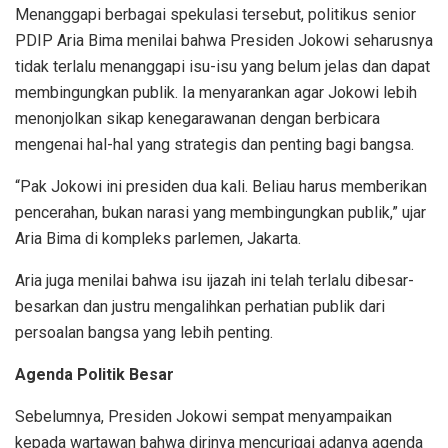
Menanggapi berbagai spekulasi tersebut, politikus senior
PDIP Aria Bima menilai bahwa Presiden Jokowi seharusnya
tidak terlalu menanggapi isu-isu yang belum jelas dan dapat
membingungkan publik. Ia menyarankan agar Jokowi lebih
menonjolkan sikap kenegarawanan dengan berbicara
mengenai hal-hal yang strategis dan penting bagi bangsa.
“Pak Jokowi ini presiden dua kali. Beliau harus memberikan
pencerahan, bukan narasi yang membingungkan publik,” ujar
Aria Bima di kompleks parlemen, Jakarta.
Aria juga menilai bahwa isu ijazah ini telah terlalu dibesar-
besarkan dan justru mengalihkan perhatian publik dari
persoalan bangsa yang lebih penting.
Agenda Politik Besar
Sebelumnya, Presiden Jokowi sempat menyampaikan
kepada wartawan bahwa dirinya mencurigai adanya agenda