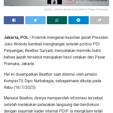
Ijazah Jokowi disebut dicetak di Pasar Pramuka.
Jakarta, POL |
Polemik mengenai keaslian ijazah Presiden
Joko Widodo kembali menghangat setelah politisi PDI
Perjuangan, Beathor Suryadi, menyatakan memiliki bukti
bahwa ijazah tersebut merupakan hasil cetakan dari Pasar
Pramuka, Jakarta.
Hal ini disampaikan Beathor saat ditemui oleh jurnalis
KompasTV, Dipo Nurbahagia, sebagaimana dikutip pada
Rabu (16/7/2025).
Menurut Beathor, dirinya memperoleh informasi tersebut
setelah melakukan pelacakan langsung dan berdiskusi
dengan sejumlah kader internal PDIP. Ia mengklaim telah