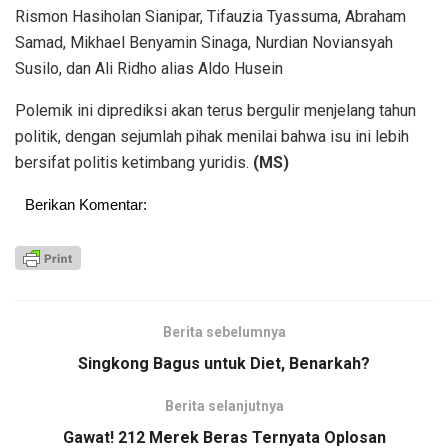
Rismon Hasiholan Sianipar, Tifauzia Tyassuma, Abraham
Samad, Mikhael Benyamin Sinaga, Nurdian Noviansyah
Susilo, dan Ali Ridho alias Aldo Husein
Polemik ini diprediksi akan terus bergulir menjelang tahun
politik, dengan sejumlah pihak menilai bahwa isu ini lebih
bersifat politis ketimbang yuridis.
(MS)
Berikan Komentar:
Berita sebelumnya
Singkong Bagus untuk Diet, Benarkah?
Berita selanjutnya
Gawat! 212 Merek Beras Ternyata Oplosan