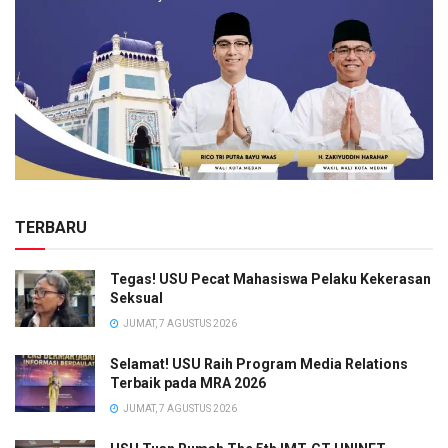
TERBARU
Tegas! USU Pecat Mahasiswa Pelaku Kekerasan
Seksual
JUMAT, 7 AGUSTUS 2026
Selamat! USU Raih Program Media Relations
Terbaik pada MRA 2026
JUMAT, 7 AGUSTUS 2026