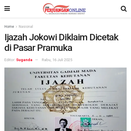
Home
Nasional
Ijazah Jokowi Diklaim Dicetak
di Pasar Pramuka
Editor:
Suganda
Rabu, 16 Juli 2025