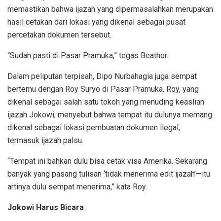
memastikan bahwa ijazah yang dipermasalahkan merupakan
hasil cetakan dari lokasi yang dikenal sebagai pusat
percetakan dokumen tersebut.
“Sudah pasti di Pasar Pramuka,” tegas Beathor.
Dalam peliputan terpisah, Dipo Nurbahagia juga sempat
bertemu dengan Roy Suryo di Pasar Pramuka. Roy, yang
dikenal sebagai salah satu tokoh yang menuding keaslian
ijazah Jokowi, menyebut bahwa tempat itu dulunya memang
dikenal sebagai lokasi pembuatan dokumen ilegal,
termasuk ijazah palsu.
“Tempat ini bahkan dulu bisa cetak visa Amerika. Sekarang
banyak yang pasang tulisan ‘tidak menerima edit ijazah’—itu
artinya dulu sempat menerima,” kata Roy.
Jokowi Harus Bicara