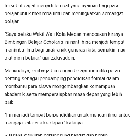
tersebut dapat menjadi tempat yang nyaman bagi para
pelajar untuk menimba ilmu dan meningkatkan semangat
belajar.
“Saya selaku Wakil Wali Kota Medan mendoakan kiranya
Bimbingan Belajar Scholaris ini nanti bisa menjadi tempat
menimba ilmu bagi anak-anak generasi kita, semakin mau
giat gigih belajar,” ujar Zakiyuddin.
Menurutnya, lembaga bimbingan belajar memiliki peran
penting sebagai pendamping pendidikan formal dalam
membantu para siswa mengembangkan kemampuan
akademik serta mempersiapkan masa depan yang lebih
baik.
“Ini menjadi tempat berpendidikan untuk mencari ilmu, untuk
mengejar cita-cita ke depan,” katanya.
Suasana syukuran berlangsung hangat dan penuh