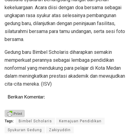
kekeluargaan. Acara diisi dengan doa bersama sebagai
ungkapan rasa syukur atas selesainya pembangunan
gedung baru, dilanjutkan dengan peninjauan fasilitas,
silaturahmi bersama para tamu undangan, serta sesi foto
bersama.
Gedung baru Bimbel Scholaris diharapkan semakin
memperkuat perannya sebagai lembaga pendidikan
nonformal yang mendukung para pelajar di Kota Medan
dalam meningkatkan prestasi akademik dan mewujudkan
cita-cita mereka. (ISV)
Berikan Komentar:
Tags:
Bimbel Scholaris
Kemajuan Pendidikan
Syukuran Gedung
Zakiyuddin