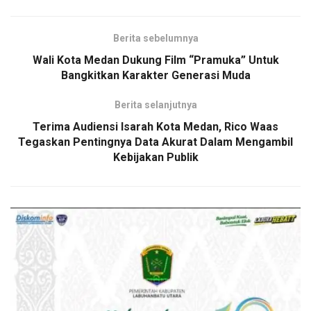
Berita sebelumnya
Wali Kota Medan Dukung Film “Pramuka” Untuk
Bangkitkan Karakter Generasi Muda
Berita selanjutnya
Terima Audiensi Isarah Kota Medan, Rico Waas
Tegaskan Pentingnya Data Akurat Dalam Mengambil
Kebijakan Publik