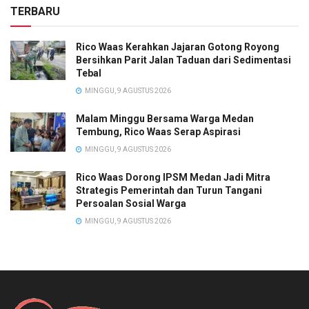
TERBARU
Rico Waas Kerahkan Jajaran Gotong Royong
Bersihkan Parit Jalan Taduan dari Sedimentasi
Tebal
MINGGU, 9 AGUSTUS 2026
Malam Minggu Bersama Warga Medan
Tembung, Rico Waas Serap Aspirasi
MINGGU, 9 AGUSTUS 2026
Rico Waas Dorong IPSM Medan Jadi Mitra
Strategis Pemerintah dan Turun Tangani
Persoalan Sosial Warga
MINGGU, 9 AGUSTUS 2026