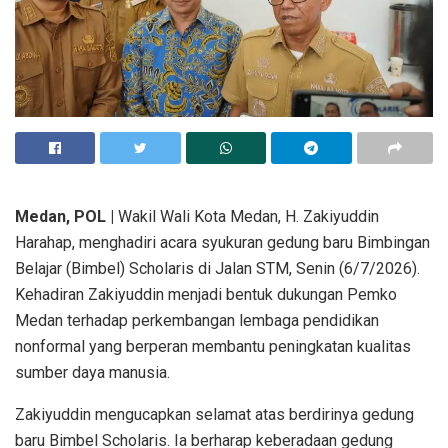
Medan, POL |
Wakil Wali Kota Medan, H. Zakiyuddin
Harahap, menghadiri acara syukuran gedung baru Bimbingan
Belajar (Bimbel) Scholaris di Jalan STM, Senin (6/7/2026).
Kehadiran Zakiyuddin menjadi bentuk dukungan Pemko
Medan terhadap perkembangan lembaga pendidikan
nonformal yang berperan membantu peningkatan kualitas
sumber daya manusia.
Zakiyuddin mengucapkan selamat atas berdirinya gedung
baru Bimbel Scholaris. Ia berharap keberadaan gedung