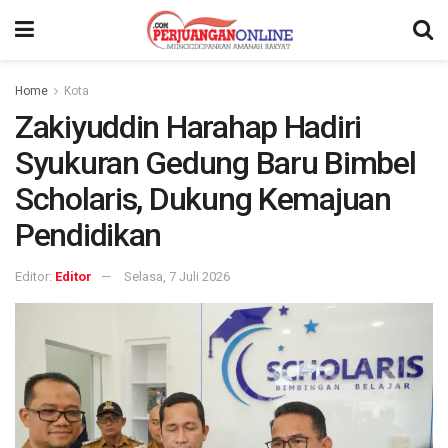
Home
Kota
Zakiyuddin Harahap Hadiri
Syukuran Gedung Baru Bimbel
Scholaris, Dukung Kemajuan
Pendidikan
Editor:
Editor
Selasa, 7 Juli 2026