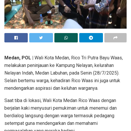
Medan, POL |
Wali Kota Medan, Rico Tri Putra Bayu Waas,
melakukan peninjauan ke Kampung Nelayan, kelurahan
Nelayan Indah, Medan Labuhan, pada Senin (28/7/2025).
Selain bertemu warga, kehadiran Rico Waas ini juga untuk
mendengarkan aspirasi dan keluhan warganya.
Saat tiba di lokasi, Wali Kota Medan Rico Waas dengan
berjalan kaki menyusuri pemukiman untuk menemui dan
berdialog langsung dengan warga termasuk pedagang
setempat guna mendengarkan dan memahami
permasalahan yang mereka hadapi.