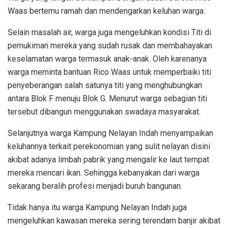
Waas bertemu ramah dan mendengarkan keluhan warga.
Selain masalah air, warga juga mengeluhkan kondisi Titi di
pemukiman mereka yang sudah rusak dan membahayakan
keselamatan warga termasuk anak-anak. Oleh karenanya
warga meminta bantuan Rico Waas untuk memperbaiki titi
penyeberangan salah satunya titi yang menghubungkan
antara Blok F menuju Blok G. Menurut warga sebagian titi
tersebut dibangun menggunakan swadaya masyarakat.
Selanjutnya warga Kampung Nelayan Indah menyampaikan
keluhannya terkait perekonomian yang sulit nelayan disini
akibat adanya limbah pabrik yang mengalir ke laut tempat
mereka mencari ikan. Sehingga kebanyakan dari warga
sekarang beralih profesi menjadi buruh bangunan.
Tidak hanya itu warga Kampung Nelayan Indah juga
mengeluhkan kawasan mereka sering terendam banjir akibat