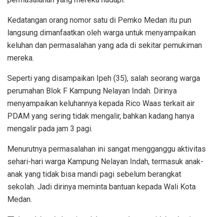
Kedatangan orang nomor satu di Pemko Medan itu pun
langsung dimanfaatkan oleh warga untuk menyampaikan
keluhan dan permasalahan yang ada di sekitar pemukiman
mereka.
Seperti yang disampaikan Ipeh (35), salah seorang warga
perumahan Blok F Kampung Nelayan Indah. Dirinya
menyampaikan keluhannya kepada Rico Waas terkait air
PDAM yang sering tidak mengalir, bahkan kadang hanya
mengalir pada jam 3 pagi.
Menurutnya permasalahan ini sangat mengganggu aktivitas
sehari-hari warga Kampung Nelayan Indah, termasuk anak-
anak yang tidak bisa mandi pagi sebelum berangkat
sekolah. Jadi dirinya meminta bantuan kepada Wali Kota
Medan.