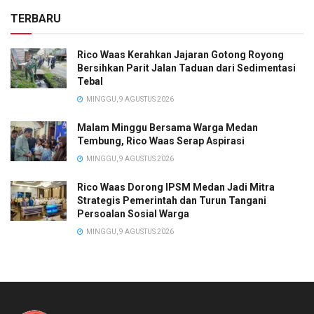
TERBARU
Rico Waas Kerahkan Jajaran Gotong Royong
Bersihkan Parit Jalan Taduan dari Sedimentasi
Tebal
MINGGU, 9 AGUSTUS 2026
Malam Minggu Bersama Warga Medan
Tembung, Rico Waas Serap Aspirasi
MINGGU, 9 AGUSTUS 2026
Rico Waas Dorong IPSM Medan Jadi Mitra
Strategis Pemerintah dan Turun Tangani
Persoalan Sosial Warga
MINGGU, 9 AGUSTUS 2026