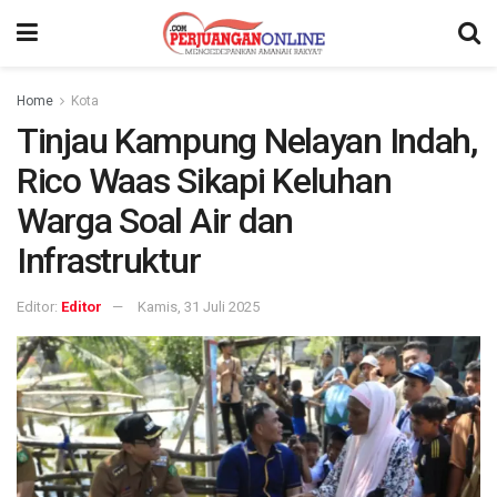
Home
Kota
Tinjau Kampung Nelayan Indah,
Rico Waas Sikapi Keluhan
Warga Soal Air dan
Infrastruktur
Editor:
Editor
Kamis, 31 Juli 2025