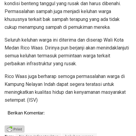
kondisi benteng tanggul yang rusak dan harus dibenahi.
Permasalahan sampah juga menjadi keluhan warga
khususnya terkait bak sampah terapung yang ada tidak
cukup menampung sampah di pemukiman mereka.
Seluruh keluhan warga ini diterima dan diserap Wali Kota
Medan Rico Waas. Dirinya pun berjanji akan menindaklanjuti
semua keluhan termasuk permintaan warga terkait
perbaikan infrastruktur yang rusak.
Rico Waas juga berharap semoga permasalahan warga di
Kampung Nelayan Indah dapat segera teratasi untuk
meningkatkan kualitas hidup dan kenyamanan masyarakat
setempat. (ISV)
Berikan Komentar: