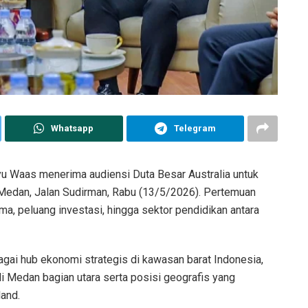
Whatsapp
Telegram
yu Waas menerima audiensi Duta Besar Australia untuk
 Medan, Jalan Sudirman, Rabu (13/5/2026). Pertemuan
, peluang investasi, hingga sektor pendidikan antara
i hub ekonomi strategis di kawasan barat Indonesia,
 Medan bagian utara serta posisi geografis yang
land.