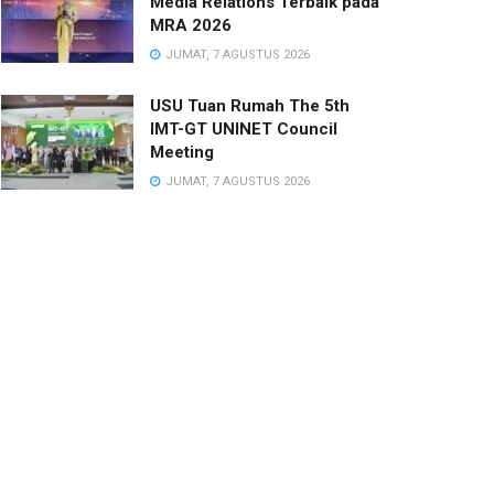
Media Relations Terbaik pada
MRA 2026
JUMAT, 7 AGUSTUS 2026
USU Tuan Rumah The 5th
IMT-GT UNINET Council
Meeting
JUMAT, 7 AGUSTUS 2026