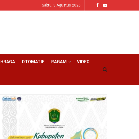
Sabtu, 8 Agustus 2026
AHRAGA
OTOMATIF
RAGAM
VIDEO