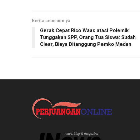
Berita sebelumnya
Gerak Cepat Rico Waas atasi Polemik
Tunggakan SPP, Orang Tua Siswa: Sudah
Clear, Biaya Ditanggung Pemko Medan