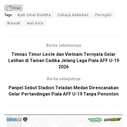
Tags:
Ajak Umat Buddha
Cahaya Kebaikan
Peringati
Waisak
wali kota
Berita sebelumnya
Timnas Timor Leste dan Vietnam Ternyata Gelar
Latihan di Taman Cadika Jelang Laga Piala AFF U-19
2026
Berita selanjutnya
Panpel Sebut Stadion Teladan Medan Direncanakan
Gelar Pertandingan Piala AFF U-19 Tanpa Penonton