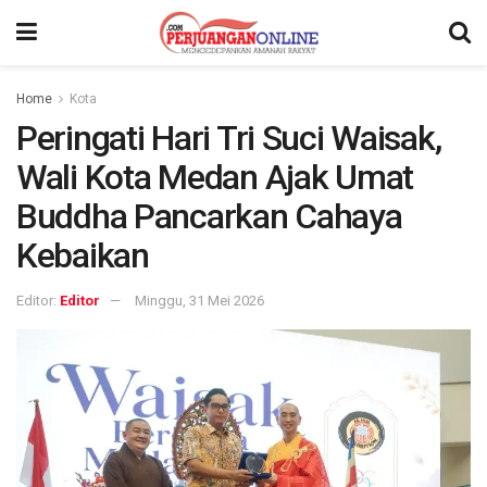
Home
Kota
Peringati Hari Tri Suci Waisak,
Wali Kota Medan Ajak Umat
Buddha Pancarkan Cahaya
Kebaikan
Editor:
Editor
Minggu, 31 Mei 2026