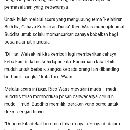
permasalahan yang sebenarnya.
Untuk itulah melalui acara yang mengusung tema “kelahiran
Buddha, Cahaya Kebajikan Dunia” Rico Waas mengajak umat
Buddha untuk selalu memancarkan cahaya kebaikan bagi
sesama umat manusia.
“Di Hari Waisak ini kita kembali lagi memberikan cahaya
kebaikan di dalam kehidupan kita. Bagaimana kita lebih
mudah untuk berbaik sangka kepada orang lain dibanding
berburuk sangka,” kata Rico Waas.
Melalui acara ini juga, Rico Waas meyakini muda – mudi
Buddhis telah memberikan pesan bahwasanya seluruh
muda – mudi Buddhis memiliki gerakan yang sama untuk
dekat dengan tuhan.
“Dengan kita dekat bersama tuhan, saya percaya di dalam