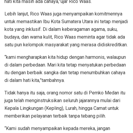
hati kita masih ada cahaya,”ujar Rico Waas.
Lebih lanjut, Rico Waas juga menyampaikan komitmennya
untuk memastikan Ibu Kota Sumatera Utara ini tetap menjadi
kota yang inklusif. Di dalam keberagaman agama, suku,
budaya, dan warna kulit, Rico Waas meminta agar tidak ada
satu pun kelompok masyarakat yang merasa didiskreditkan.
“kami mengharapkan kita hidup dengan harmonis, walaupun
di dalam perbedaan. Mari kita tetap menyatukan perbedaan
itu dengan berbaik sangka dan tetap menumbuhkan cahaya
di dalam hati kita,”tambahnya.
Tidak hanya itu saja, orang nomor satu di Pemko Medan itu
juga telah menginstruksikan seluruh jajarannya mulai dari
Kepala Lingkungan (Kepling), Lurah, hingga Camat untuk
memberikan pelayanan terbaik tanpa tebang pilih.
“Kami sudah menyampaikan kepada mereka, jangan