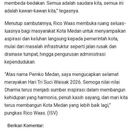
membeda-bedakan. Semua adalah saudara kita, semua ini
adalah kawan-kawan kita,” tegasnya.
Menutup sambutannya, Rico Waas membuka ruang seluas-
luasnya bagi masyarakat Kota Medan untuk menyampaikan
aspirasi dan keluhan langsung kepada pemerintah kota,
mulai dari masalah infrastruktur seperti jalan rusak dan
drainase tumpat, hingga pengurusan administrasi
kependudukan.
​”Atas nama Pemko Medan, saya mengucapkan selamat
merayakan Hari Tri Suci Waisak 2026. Semoga nilai-nilai
Dharma terus menjadi sumber inspirasi dalam membangun
kehidupan yang harmonis, penuh kasih sayang, dan mari kita
terus membangun Kota Medan yang lebih baik lagi,”
pungkas Rico Waas. (ISV)
Berikan Komentar: