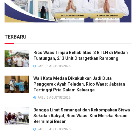
TERBARU
Rico Waas Tinjau Rehabilitasi 3 RTLH di Medan
Tuntungan, 213 Unit Ditargetkan Rampung
RABU, 5 AGUSTUS 2026
Wali Kota Medan Dikukuhkan Jadi Duta
Penggerak Ayah Teladan, Rico Waas: Jabatan
Tertinggi Pria Dalam Keluarga
RABU, 5 AGUSTUS 2026
Bangga Lihat Semangat dan Kekompakan Siswa
Sekolah Rakyat, Rico Waas: Kini Mereka Berani
Bermimpi Besar
RABU, 5 AGUSTUS 2026