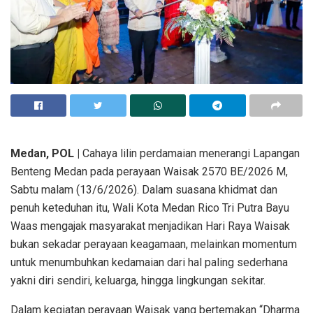
Medan, POL |
Cahaya lilin perdamaian menerangi Lapangan
Benteng Medan pada perayaan Waisak 2570 BE/2026 M,
Sabtu malam (13/6/2026). Dalam suasana khidmat dan
penuh keteduhan itu, Wali Kota Medan Rico Tri Putra Bayu
Waas mengajak masyarakat menjadikan Hari Raya Waisak
bukan sekadar perayaan keagamaan, melainkan momentum
untuk menumbuhkan kedamaian dari hal paling sederhana
yakni diri sendiri, keluarga, hingga lingkungan sekitar.
Dalam kegiatan perayaan Waisak yang bertemakan “Dharma