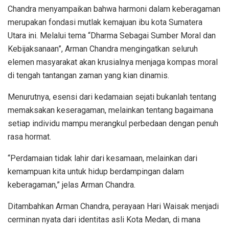
Chandra menyampaikan bahwa harmoni dalam keberagaman
merupakan fondasi mutlak kemajuan ibu kota Sumatera
Utara ini. Melalui tema “Dharma Sebagai Sumber Moral dan
Kebijaksanaan”, Arman Chandra mengingatkan seluruh
elemen masyarakat akan krusialnya menjaga kompas moral
di tengah tantangan zaman yang kian dinamis.
Menurutnya, esensi dari kedamaian sejati bukanlah tentang
memaksakan keseragaman, melainkan tentang bagaimana
setiap individu mampu merangkul perbedaan dengan penuh
rasa hormat.
“Perdamaian tidak lahir dari kesamaan, melainkan dari
kemampuan kita untuk hidup berdampingan dalam
keberagaman,” jelas Arman Chandra.
Ditambahkan Arman Chandra, perayaan Hari Waisak menjadi
cerminan nyata dari identitas asli Kota Medan, di mana