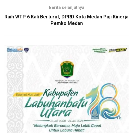
Berita selanjutnya
Raih WTP 6 Kali Berturut, DPRD Kota Medan Puji Kinerja
Pemko Medan