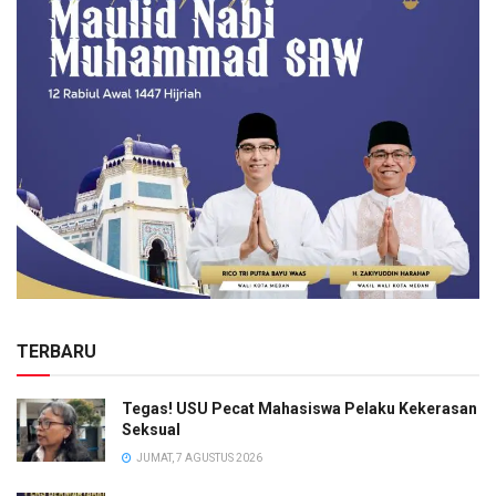
TERBARU
Tegas! USU Pecat Mahasiswa Pelaku Kekerasan
Seksual
JUMAT, 7 AGUSTUS 2026