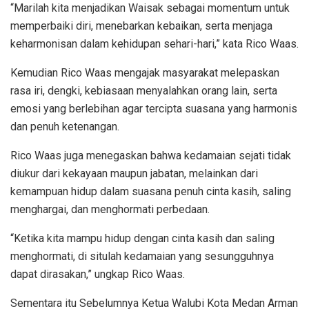
“Marilah kita menjadikan Waisak sebagai momentum untuk
memperbaiki diri, menebarkan kebaikan, serta menjaga
keharmonisan dalam kehidupan sehari-hari,” kata Rico Waas.
Kemudian Rico Waas mengajak masyarakat melepaskan
rasa iri, dengki, kebiasaan menyalahkan orang lain, serta
emosi yang berlebihan agar tercipta suasana yang harmonis
dan penuh ketenangan.
Rico Waas juga menegaskan bahwa kedamaian sejati tidak
diukur dari kekayaan maupun jabatan, melainkan dari
kemampuan hidup dalam suasana penuh cinta kasih, saling
menghargai, dan menghormati perbedaan.
“Ketika kita mampu hidup dengan cinta kasih dan saling
menghormati, di situlah kedamaian yang sesungguhnya
dapat dirasakan,” ungkap Rico Waas.
Sementara itu Sebelumnya Ketua Walubi Kota Medan Arman