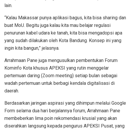
lain.
“Kalau Makassar punya aplikasi bagus, kita bisa sharing dan
buat MoU. Begitu juga kalau kita mau belajar regulasi
penurunan kabel udara ke tanah, kita bisa mengadopsi apa
yang sudah dilakukan oleh Kota Bandung. Konsep ini yang
ingin kita bangun,” jelasnya.
Arrahmaan Pane juga mengusulkan pembentukan Forum
Kominfo Kota khusus APEKSI yang rutin menggelar
pertemuan daring (Zoom meeting) setiap bulan sebagai
wadah pertemuan untuk berbagi kendala digitalisasi di
daerah.
Berdasarkan jaringan aspirasi yang dihimpun melalui Google
Form selama dua hari berjalannya forum, Arrahmaan Pane
membeberkan lima poin rekomendasi krusial yang akan
diserahkan langsung kepada pengurus APEKSI Pusat, yang