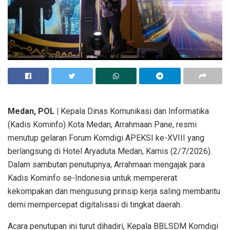
Medan, POL |
Kepala Dinas Komunikasi dan Informatika
(Kadis Kominfo) Kota Medan, Arrahmaan Pane, resmi
menutup gelaran Forum Komdigi APEKSI ke-XVIII yang
berlangsung di Hotel Aryaduta Medan, Kamis (2/7/2026).
Dalam sambutan penutupnya, Arrahmaan mengajak para
Kadis Kominfo se-Indonesia untuk mempererat
kekompakan dan mengusung prinsip kerja saling membantu
demi mempercepat digitalisasi di tingkat daerah.
Acara penutupan ini turut dihadiri, Kepala BBLSDM Komdigi