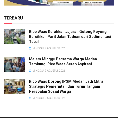
TERBARU
Rico Waas Kerahkan Jajaran Gotong Royong
Bersihkan Parit Jalan Taduan dari Sedimentasi
Tebal
MINGGU, 9 AGUSTUS 2026
Malam Minggu Bersama Warga Medan
Tembung, Rico Waas Serap Aspirasi
MINGGU, 9 AGUSTUS 2026
Rico Waas Dorong IPSM Medan Jadi Mitra
Strategis Pemerintah dan Turun Tangani
Persoalan Sosial Warga
MINGGU, 9 AGUSTUS 2026