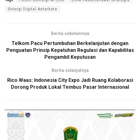
Sinergi Digital Antarkota
Berita sebelumnya
Telkom Pacu Pertumbuhan Berkelanjutan dengan
Penguatan Prinsip Kepatuhan Regulasi dan Kapabilitas
Pengambil Keputusan
Berita selanjutnya
Rico Waas: Indonesia City Expo Jadi Ruang Kolaborasi
Dorong Produk Lokal Tembus Pasar Internasional