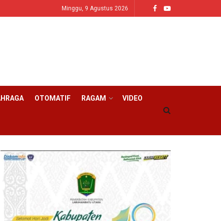
Minggu, 9 Agustus 2026
AHRAGA
OTOMATIF
RAGAM
VIDEO