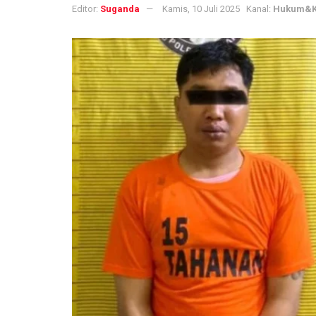
Editor:
Suganda
Kamis, 10 Juli 2025
Kanal:
Hukum&K