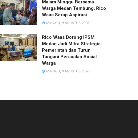
Malam Minggu Bersama
Warga Medan Tembung, Rico
Waas Serap Aspirasi
MINGGU, 9 AGUSTUS 2026
Rico Waas Dorong IPSM
Medan Jadi Mitra Strategis
Pemerintah dan Turun
Tangani Persoalan Sosial
Warga
MINGGU, 9 AGUSTUS 2026