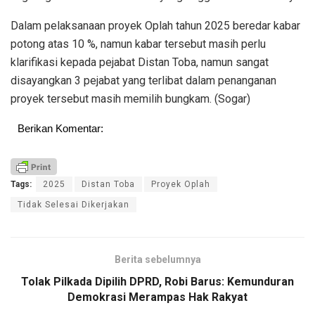
Dalam pelaksanaan proyek Oplah tahun 2025 beredar kabar
potong atas 10 %, namun kabar tersebut masih perlu
klarifikasi kepada pejabat Distan Toba, namun sangat
disayangkan 3 pejabat yang terlibat dalam penanganan
proyek tersebut masih memilih bungkam. (Sogar)
Berikan Komentar:
Tags:
2025
Distan Toba
Proyek Oplah
Tidak Selesai Dikerjakan
Berita sebelumnya
Tolak Pilkada Dipilih DPRD, Robi Barus: Kemunduran
Demokrasi Merampas Hak Rakyat