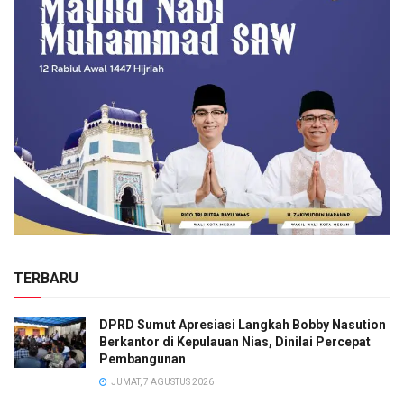
TERBARU
DPRD Sumut Apresiasi Langkah Bobby Nasution
Berkantor di Kepulauan Nias, Dinilai Percepat
Pembangunan
JUMAT, 7 AGUSTUS 2026