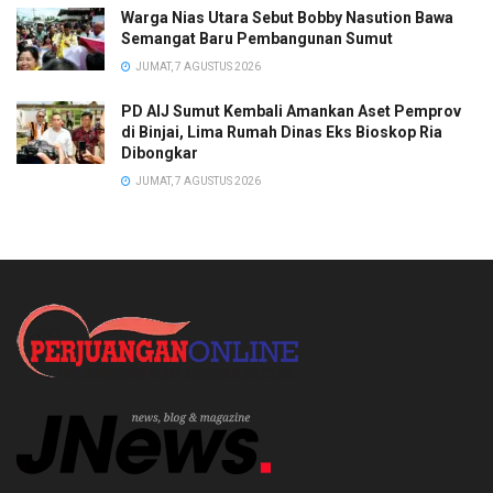
Warga Nias Utara Sebut Bobby Nasution Bawa
Semangat Baru Pembangunan Sumut
JUMAT, 7 AGUSTUS 2026
PD AIJ Sumut Kembali Amankan Aset Pemprov
di Binjai, Lima Rumah Dinas Eks Bioskop Ria
Dibongkar
JUMAT, 7 AGUSTUS 2026