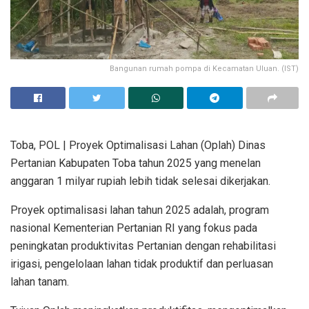
Bangunan rumah pompa di Kecamatan Uluan. (IST)
Toba, POL | Proyek Optimalisasi Lahan (Oplah) Dinas
Pertanian Kabupaten Toba tahun 2025 yang menelan
anggaran 1 milyar rupiah lebih tidak selesai dikerjakan.
Proyek optimalisasi lahan tahun 2025 adalah, program
nasional Kementerian Pertanian RI yang fokus pada
peningkatan produktivitas Pertanian dengan rehabilitasi
irigasi, pengelolaan lahan tidak produktif dan perluasan
lahan tanam.