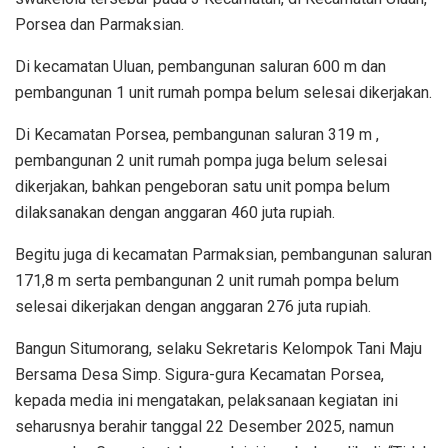
Porsea dan Parmaksian.
Di kecamatan Uluan, pembangunan saluran 600 m dan
pembangunan 1 unit rumah pompa belum selesai dikerjakan.
Di Kecamatan Porsea, pembangunan saluran 319 m ,
pembangunan 2 unit rumah pompa juga belum selesai
dikerjakan, bahkan pengeboran satu unit pompa belum
dilaksanakan dengan anggaran 460 juta rupiah.
Begitu juga di kecamatan Parmaksian, pembangunan saluran
171,8 m serta pembangunan 2 unit rumah pompa belum
selesai dikerjakan dengan anggaran 276 juta rupiah.
Bangun Situmorang, selaku Sekretaris Kelompok Tani Maju
Bersama Desa Simp. Sigura-gura Kecamatan Porsea,
kepada media ini mengatakan, pelaksanaan kegiatan ini
seharusnya berahir tanggal 22 Desember 2025, namun