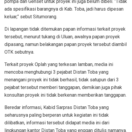
pompa dan Genset untuk proyek ini juga belum dibeli. “Tidak
ada spesifikasi barangnya di Kab. Toba, jadi harus dipesan
keluar,” sebut Situmorang.
Di lapangan tidak ditemukan papan informasi terkait proyek
tersebut, menurut tukang di Uluan, awalnya papan proyek
dipasang, namun belakangan papan proyek tersebut diambil
OTK sebutnya.
Terkait proyek Oplah yang terkesan lamban, media ini
mencoba menghubungi 3 pejabat Distan Toba yang
menangani proyek ini tidak berhasil, tidak satupun dari 3
pejabat tersebut memberi tanggapan, demikian juga pihak
konsultan proyek ini tidak berkenan memberikan tanggapan.
Beredar informasi, Kabid Sarpras Distan Toba yang
seharusnya paling berperan untuk kegiatan ini tidak
dilibatkan, informasi tersebut didapat media ini dari
lingkungan kantor Distan Toba yang enggan ditulis namanya.