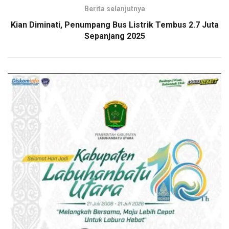
Berita selanjutnya
Kian Diminati, Penumpang Bus Listrik Tembus 2.7 Juta
Sepanjang 2025