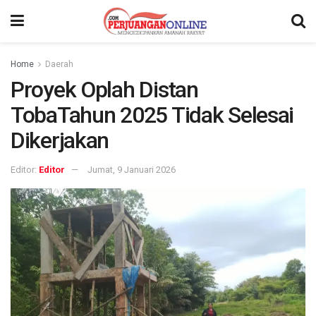
Home
Daerah
Proyek Oplah Distan
TobaTahun 2025 Tidak Selesai
Dikerjakan
Editor:
Editor
Jumat, 9 Januari 2026