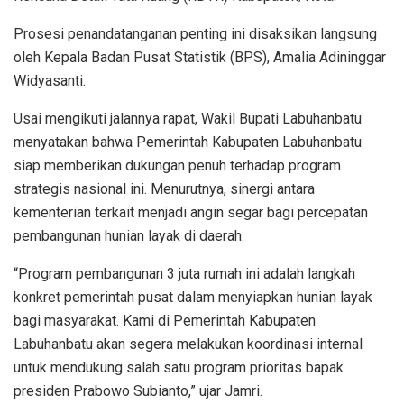
Prosesi penandatanganan penting ini disaksikan langsung
oleh Kepala Badan Pusat Statistik (BPS), Amalia Adininggar
Widyasanti.
Usai mengikuti jalannya rapat, Wakil Bupati Labuhanbatu
menyatakan bahwa Pemerintah Kabupaten Labuhanbatu
siap memberikan dukungan penuh terhadap program
strategis nasional ini. Menurutnya, sinergi antara
kementerian terkait menjadi angin segar bagi percepatan
pembangunan hunian layak di daerah.
“Program pembangunan 3 juta rumah ini adalah langkah
konkret pemerintah pusat dalam menyiapkan hunian layak
bagi masyarakat. Kami di Pemerintah Kabupaten
Labuhanbatu akan segera melakukan koordinasi internal
untuk mendukung salah satu program prioritas bapak
presiden Prabowo Subianto,” ujar Jamri.