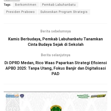
Tags:
Berkomitmen
Pemkab Labuhanbatu
Presiden Prabowo
Sukseskan Program Strategis
Berita sebelumnya
Kamis Berbudaya, Pemkab Labuhanbatu Tanamkan
Cinta Budaya Sejak di Sekolah
Berita selanjutnya
Di DPRD Medan, Rico Waas Paparkan Strategi Efisiensi
APBD 2025: Tanpa Utang, Fokus Banjir dan Digitalisasi
PAD