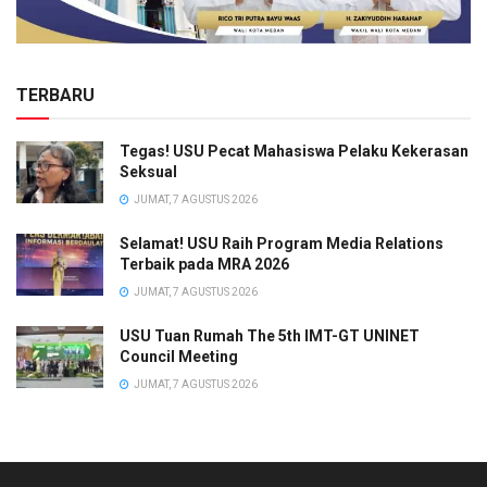
TERBARU
Tegas! USU Pecat Mahasiswa Pelaku Kekerasan
Seksual
JUMAT, 7 AGUSTUS 2026
Selamat! USU Raih Program Media Relations
Terbaik pada MRA 2026
JUMAT, 7 AGUSTUS 2026
USU Tuan Rumah The 5th IMT-GT UNINET
Council Meeting
JUMAT, 7 AGUSTUS 2026