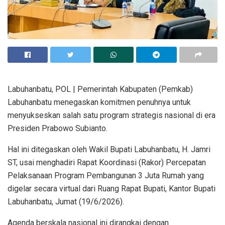
Labuhanbatu, POL | Pemerintah Kabupaten (Pemkab)
Labuhanbatu menegaskan komitmen penuhnya untuk
menyukseskan salah satu program strategis nasional di era
Presiden Prabowo Subianto.
Hal ini ditegaskan oleh Wakil Bupati Labuhanbatu, H. Jamri
ST, usai menghadiri Rapat Koordinasi (Rakor) Percepatan
Pelaksanaan Program Pembangunan 3 Juta Rumah yang
digelar secara virtual dari Ruang Rapat Bupati, Kantor Bupati
Labuhanbatu, Jumat (19/6/2026).
Agenda berskala nasional ini dirangkai dengan