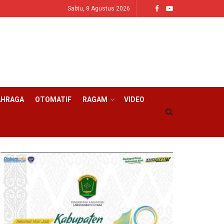
Sabtu, 8 Agustus 2026
AHRAGA
OTOMATIF
RAGAM
VIDEO