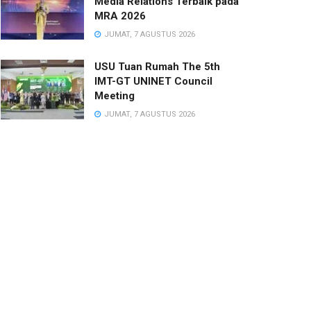
Media Relations Terbaik pada
MRA 2026
JUMAT, 7 AGUSTUS 2026
USU Tuan Rumah The 5th
IMT-GT UNINET Council
Meeting
JUMAT, 7 AGUSTUS 2026